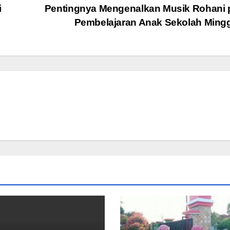
i
Pentingnya Mengenalkan Musik Rohani 
Pembelajaran Anak Sekolah Min