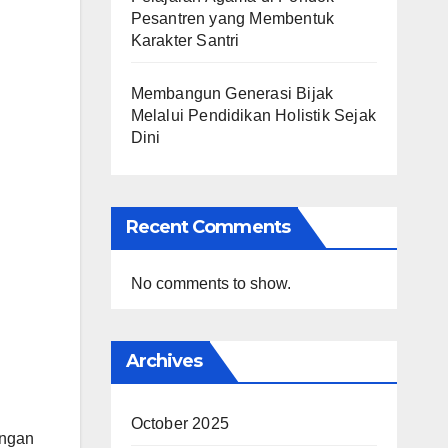
Pesantren yang Membentuk
Karakter Santri
Membangun Generasi Bijak
Melalui Pendidikan Holistik Sejak
Dini
Recent Comments
No comments to show.
Archives
October 2025
engan