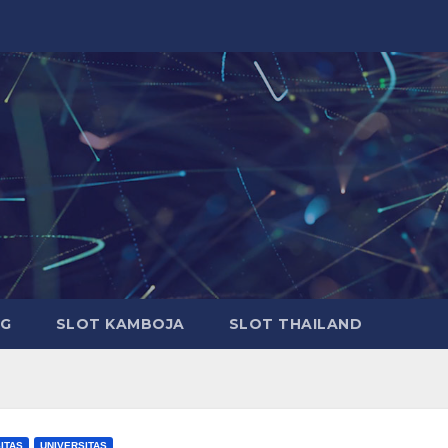
G
SLOT KAMBOJA
SLOT THAILAND
ITAS
UNIVERSITAS