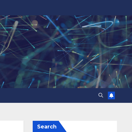
Search