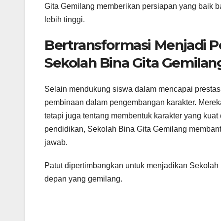
Gita Gemilang memberikan persiapan yang baik ba
lebih tinggi.
Bertransformasi Menjadi P
Sekolah Bina Gita Gemilan
Selain mendukung siswa dalam mencapai prestas
pembinaan dalam pengembangan karakter. Mereka
tetapi juga tentang membentuk karakter yang kuat 
pendidikan, Sekolah Bina Gita Gemilang membant
jawab.
Patut dipertimbangkan untuk menjadikan Sekolah 
depan yang gemilang.