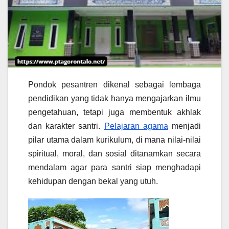
Pondok pesantren dikenal sebagai lembaga
pendidikan yang tidak hanya mengajarkan ilmu
pengetahuan, tetapi juga membentuk akhlak
dan karakter santri.
Pelajaran agama
menjadi
pilar utama dalam kurikulum, di mana nilai-nilai
spiritual, moral, dan sosial ditanamkan secara
mendalam agar para santri siap menghadapi
kehidupan dengan bekal yang utuh.