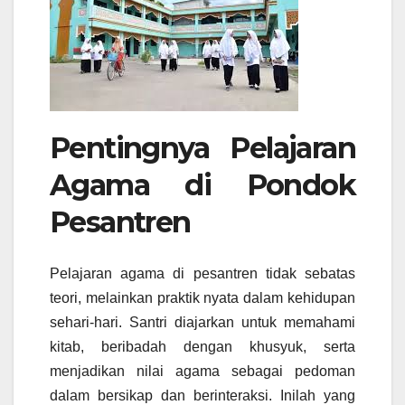
Pentingnya Pelajaran
Agama di Pondok
Pesantren
Pelajaran agama di pesantren tidak sebatas
teori, melainkan praktik nyata dalam kehidupan
sehari-hari. Santri diajarkan untuk memahami
kitab, beribadah dengan khusyuk, serta
menjadikan nilai agama sebagai pedoman
dalam bersikap dan berinteraksi. Inilah yang