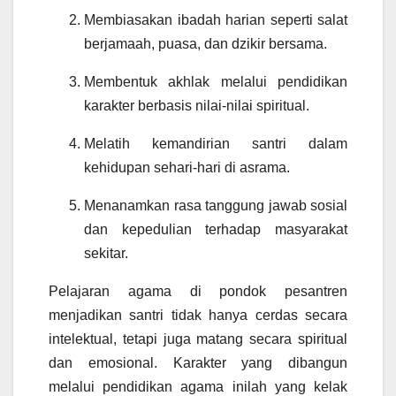
Membiasakan ibadah harian seperti salat
berjamaah, puasa, dan dzikir bersama.
Membentuk akhlak melalui pendidikan
karakter berbasis nilai-nilai spiritual.
Melatih kemandirian santri dalam
kehidupan sehari-hari di asrama.
Menanamkan rasa tanggung jawab sosial
dan kepedulian terhadap masyarakat
sekitar.
Pelajaran agama di pondok pesantren
menjadikan santri tidak hanya cerdas secara
intelektual, tetapi juga matang secara spiritual
dan emosional. Karakter yang dibangun
melalui pendidikan agama inilah yang kelak