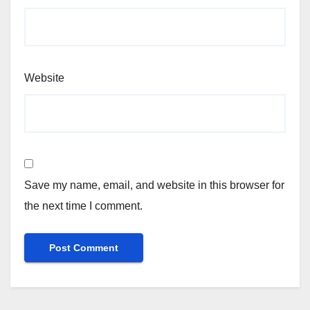
Website
Save my name, email, and website in this browser for
the next time I comment.