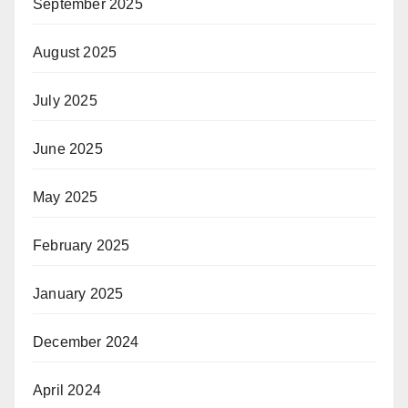
September 2025
August 2025
July 2025
June 2025
May 2025
February 2025
January 2025
December 2024
April 2024