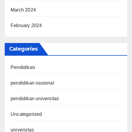
March 2024
February 2024
Categories
Pendidikan
pendidikan nasional
pendidikan universitas
Uncategorized
universitas