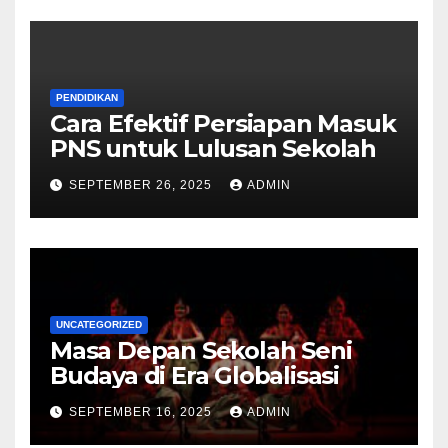
PENDIDIKAN
Cara Efektif Persiapan Masuk
PNS untuk Lulusan Sekolah
SEPTEMBER 26, 2025
ADMIN
UNCATEGORIZED
Masa Depan Sekolah Seni
Budaya di Era Globalisasi
SEPTEMBER 16, 2025
ADMIN