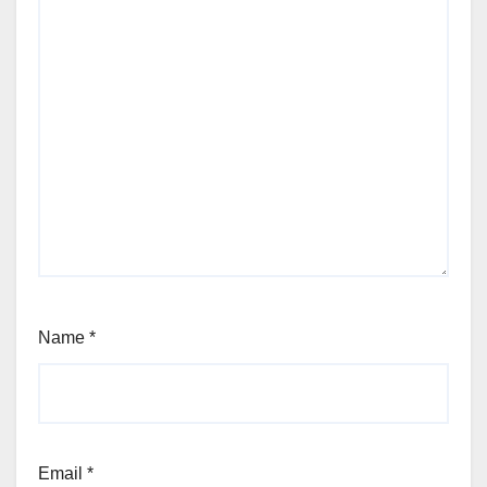
Name
*
Email
*