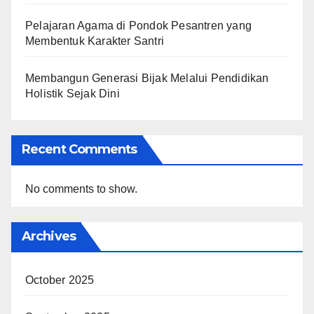
Pelajaran Agama di Pondok Pesantren yang
Membentuk Karakter Santri
Membangun Generasi Bijak Melalui Pendidikan
Holistik Sejak Dini
Recent Comments
No comments to show.
Archives
October 2025