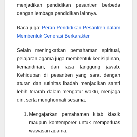
menjadikan pendidikan pesantren berbeda
dengan lembaga pendidikan lainnya.
Baca juga:
Peran Pendidikan Pesantren dalam
Membentuk Generasi Berkarakter
Selain meningkatkan pemahaman spiritual,
pelajaran agama juga membentuk kedisiplinan,
kemandirian, dan rasa tanggung jawab.
Kehidupan di pesantren yang sarat dengan
aturan dan rutinitas ibadah menjadikan santri
lebih terarah dalam mengatur waktu, menjaga
diri, serta menghormati sesama.
Mengajarkan pemahaman kitab klasik
maupun kontemporer untuk memperluas
wawasan agama.