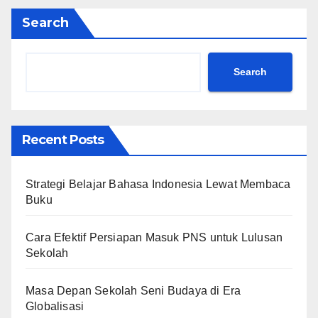
Search
Search
Recent Posts
Strategi Belajar Bahasa Indonesia Lewat Membaca
Buku
Cara Efektif Persiapan Masuk PNS untuk Lulusan
Sekolah
Masa Depan Sekolah Seni Budaya di Era
Globalisasi