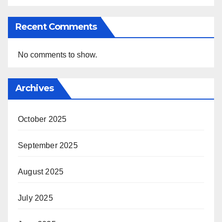
Recent Comments
No comments to show.
Archives
October 2025
September 2025
August 2025
July 2025