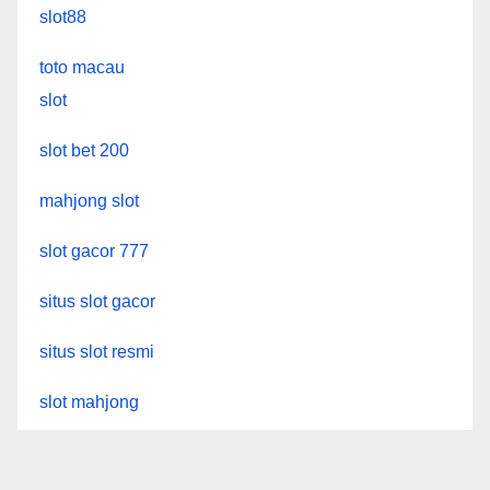
slot88
toto macau
slot
slot bet 200
mahjong slot
slot gacor 777
situs slot gacor
situs slot resmi
slot mahjong