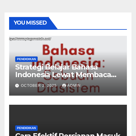
YOU MISSED
PENDIDIKAN
Strategi Belajar Bahasa
Indonesia Lewat Membaca
Buku
OCTOBER 2, 2025
ADMIN
PENDIDIKAN
Cara Efektif Persiapan Masuk