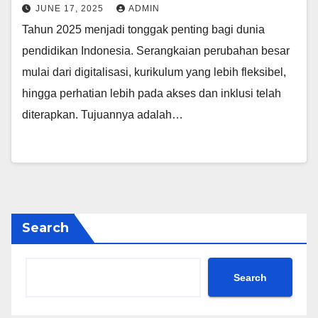
JUNE 17, 2025
ADMIN
Tahun 2025 menjadi tonggak penting bagi dunia
pendidikan Indonesia. Serangkaian perubahan besar
mulai dari digitalisasi, kurikulum yang lebih fleksibel,
hingga perhatian lebih pada akses dan inklusi telah
diterapkan. Tujuannya adalah…
Search
Search