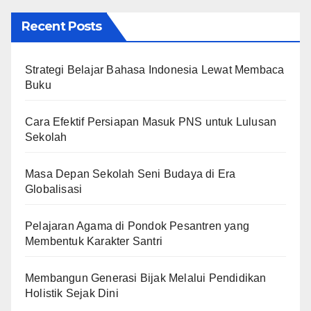
Recent Posts
Strategi Belajar Bahasa Indonesia Lewat Membaca
Buku
Cara Efektif Persiapan Masuk PNS untuk Lulusan
Sekolah
Masa Depan Sekolah Seni Budaya di Era
Globalisasi
Pelajaran Agama di Pondok Pesantren yang
Membentuk Karakter Santri
Membangun Generasi Bijak Melalui Pendidikan
Holistik Sejak Dini