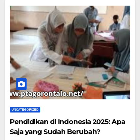
UNCATEGORIZED
Pendidikan di Indonesia 2025: Apa
Saja yang Sudah Berubah?