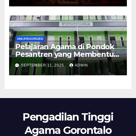
UNCATEGORIZED
Pelajaran Agama di Pondok
Pesantren yang Membentuk
Karakter Santri
SEPTEMBER 11, 2025
ADMIN
Pengadilan Tinggi
Agama Gorontalo