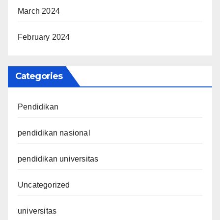
March 2024
February 2024
Categories
Pendidikan
pendidikan nasional
pendidikan universitas
Uncategorized
universitas