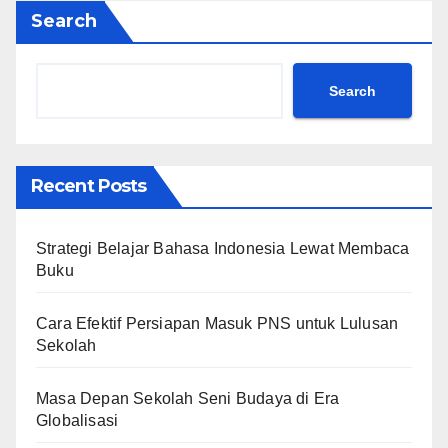
Search
Search
Recent Posts
Strategi Belajar Bahasa Indonesia Lewat Membaca
Buku
Cara Efektif Persiapan Masuk PNS untuk Lulusan
Sekolah
Masa Depan Sekolah Seni Budaya di Era
Globalisasi