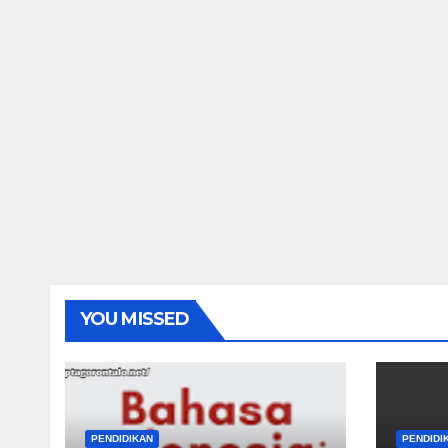
YOU MISSED
PENDIDIKAN
PENDIDI