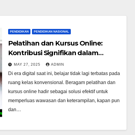
PENDIDIKAN
PENDIDIKAN NASIONAL
Pelatihan dan Kursus Online:
Kontribusi Signifikan dalam
Memperluas Pengetahuan
MAY 27, 2025
ADMIN
Di era digital saat ini, belajar tidak lagi terbatas pada
ruang kelas konvensional. Beragam pelatihan dan
kursus online hadir sebagai solusi efektif untuk
memperluas wawasan dan keterampilan, kapan pun
dan…