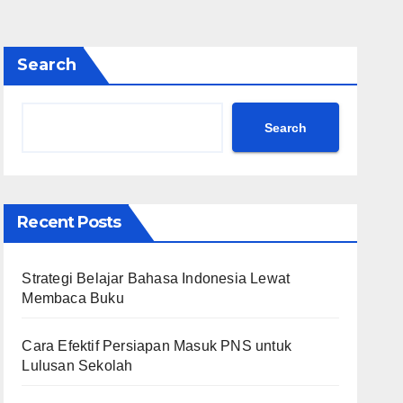
Search
Search
Recent Posts
Strategi Belajar Bahasa Indonesia Lewat
Membaca Buku
Cara Efektif Persiapan Masuk PNS untuk
Lulusan Sekolah