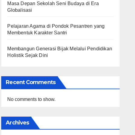
Masa Depan Sekolah Seni Budaya di Era
Globalisasi
Pelajaran Agama di Pondok Pesantren yang
Membentuk Karakter Santri
Membangun Generasi Bijak Melalui Pendidikan
Holistik Sejak Dini
Recent Comments
No comments to show.
Archives