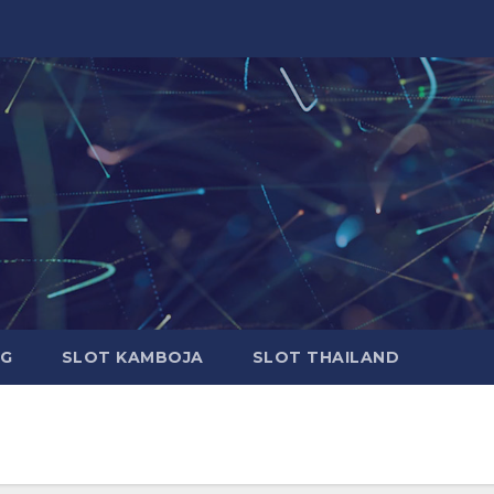
G
SLOT KAMBOJA
SLOT THAILAND