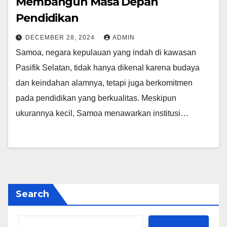
Membangun Masa Depan
Pendidikan
DECEMBER 28, 2024
ADMIN
Samoa, negara kepulauan yang indah di kawasan
Pasifik Selatan, tidak hanya dikenal karena budaya
dan keindahan alamnya, tetapi juga berkomitmen
pada pendidikan yang berkualitas. Meskipun
ukurannya kecil, Samoa menawarkan institusi…
Search