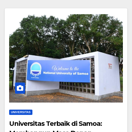
UNIVERSITAS
Universitas Terbaik di Samoa: