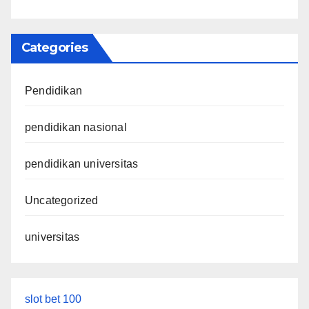
Categories
Pendidikan
pendidikan nasional
pendidikan universitas
Uncategorized
universitas
slot bet 100