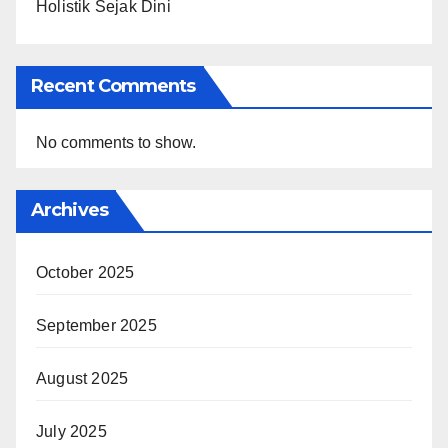
Holistik Sejak Dini
Recent Comments
No comments to show.
Archives
October 2025
September 2025
August 2025
July 2025